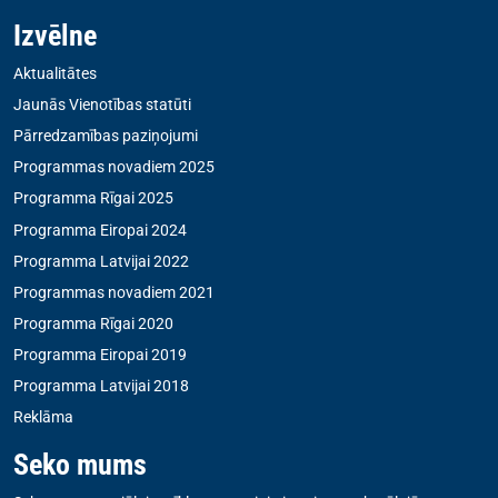
Izvēlne
Aktualitātes
Jaunās Vienotības statūti
Pārredzamības paziņojumi
Programmas novadiem 2025
Programma Rīgai 2025
Programma Eiropai 2024
Programma Latvijai 2022
Programmas novadiem 2021
Programma Rīgai 2020
Programma Eiropai 2019
Programma Latvijai 2018
Reklāma
Seko mums