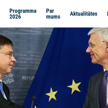
Programma
Par
Aktualitātes
2026
mums