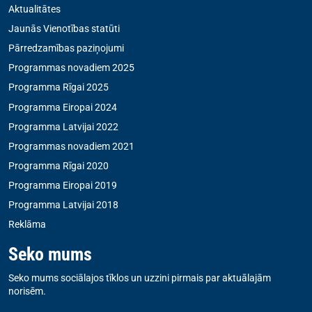
Aktualitātes
Jaunās Vienotības statūti
Pārredzamības paziņojumi
Programmas novadiem 2025
Programma Rīgai 2025
Programma Eiropai 2024
Programma Latvijai 2022
Programmas novadiem 2021
Programma Rīgai 2020
Programma Eiropai 2019
Programma Latvijai 2018
Reklāma
Seko mums
Seko mums sociālajos tīklos un uzzini pirmais par aktuālajām
norisēm.