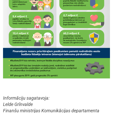
Informāciju sagatavoja:
Lelde Grīnvalde
Finanšu ministrijas Komunikācijas departamenta