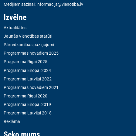
Medijiem saziņai:
informacija@vienotiba.lv
Izvēlne
Aktualitātes
Jaunās Vienotības statūti
Pārredzamības paziņojumi
Programmas novadiem 2025
Programma Rīgai 2025
Programma Eiropai 2024
Programma Latvijai 2022
Programmas novadiem 2021
Programma Rīgai 2020
Programma Eiropai 2019
Programma Latvijai 2018
Reklāma
Seko mums