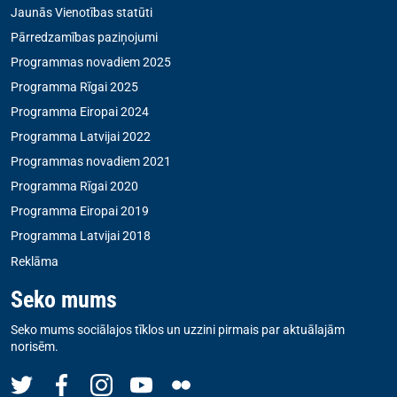
Jaunās Vienotības statūti
Pārredzamības paziņojumi
Programmas novadiem 2025
Programma Rīgai 2025
Programma Eiropai 2024
Programma Latvijai 2022
Programmas novadiem 2021
Programma Rīgai 2020
Programma Eiropai 2019
Programma Latvijai 2018
Reklāma
Seko mums
Seko mums sociālajos tīklos un uzzini pirmais par aktuālajām
norisēm.