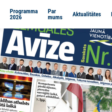
Programma
Par
Aktualitātes
2026
mums