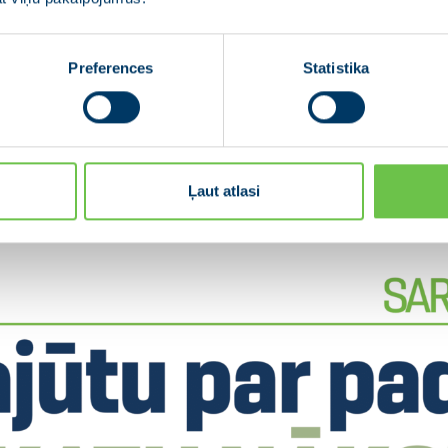
Preferences
Statistika
Ļaut atlasi