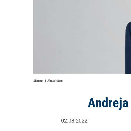
Sākums
Aktualitātes
Andreja 
02.08.2022