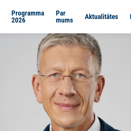
Programma
Par
Aktualitātes
2026
mums