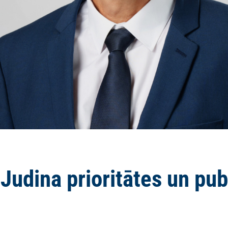
Judina prioritātes un pub