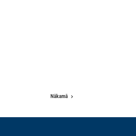
Nākamā