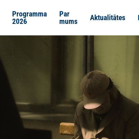
Programma
Par
Aktualitātes
2026
mums