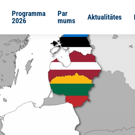
Programma
Par
Aktualitātes
2026
mums