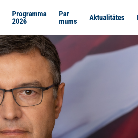
Programma
Par
Aktualitātes
2026
mums