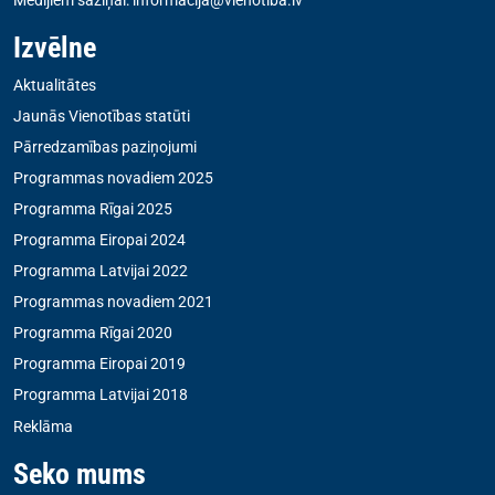
Izvēlne
Aktualitātes
Jaunās Vienotības statūti
Pārredzamības paziņojumi
Programmas novadiem 2025
Programma Rīgai 2025
Programma Eiropai 2024
Programma Latvijai 2022
Programmas novadiem 2021
Programma Rīgai 2020
Programma Eiropai 2019
Programma Latvijai 2018
Reklāma
Seko mums