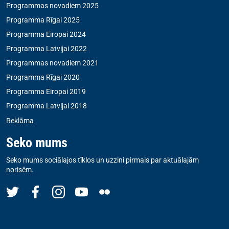
Programmas novadiem 2025
Programma Rīgai 2025
Programma Eiropai 2024
Programma Latvijai 2022
Programmas novadiem 2021
Programma Rīgai 2020
Programma Eiropai 2019
Programma Latvijai 2018
Reklāma
Seko mums
Seko mums sociālajos tīklos un uzzini pirmais par aktuālajām
norisēm.