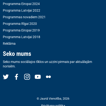
Programma Eiropai 2024
Programma Latvijai 2022
Programmas novadiem 2021
Programma Rīgai 2020
Programma Eiropai 2019
Programma Latvijai 2018
Reklāma
Seko mums
Seko mums sociālajos tīklos un uzzini pirmais par aktuālajām
norisēm.
© Jaunā Vienotība, 2026
Privātuma politika