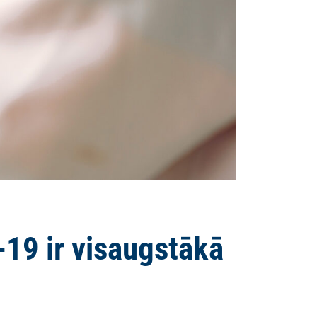
-19 ir visaugstākā