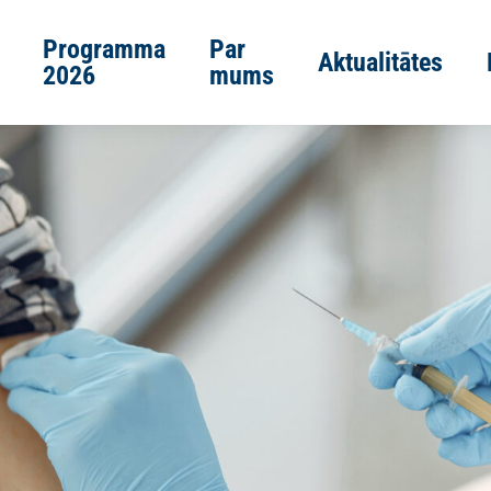
Programma
Par
Aktualitātes
2026
mums