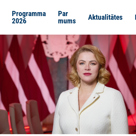
Programma
Par
Aktualitātes
2026
mums