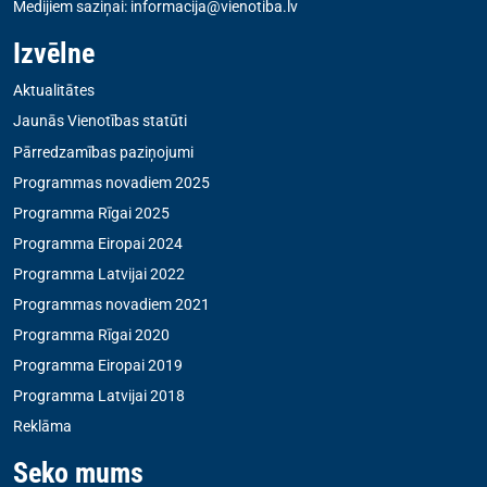
Medijiem saziņai:
informacija@vienotiba.lv
Izvēlne
Aktualitātes
Jaunās Vienotības statūti
Pārredzamības paziņojumi
Programmas novadiem 2025
Programma Rīgai 2025
Programma Eiropai 2024
Programma Latvijai 2022
Programmas novadiem 2021
Programma Rīgai 2020
Programma Eiropai 2019
Programma Latvijai 2018
Reklāma
Seko mums