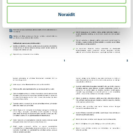
Noraidīt