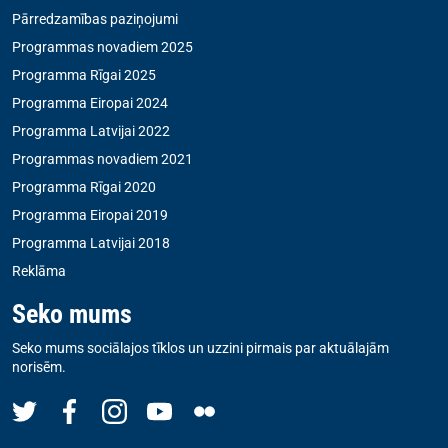
Pārredzamības paziņojumi
Programmas novadiem 2025
Programma Rīgai 2025
Programma Eiropai 2024
Programma Latvijai 2022
Programmas novadiem 2021
Programma Rīgai 2020
Programma Eiropai 2019
Programma Latvijai 2018
Reklāma
Seko mums
Seko mums sociālajos tīklos un uzzini pirmais par aktuālajām
norisēm.