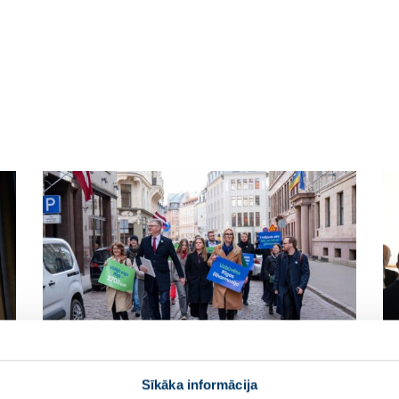
Sīkāka informācija