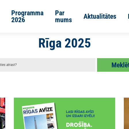
Programma
Par
Aktualitātes
2026
mums
Rīga 2025
Meklē