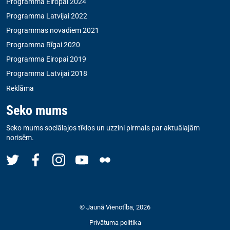
Programma Eiropai 2024
Programma Latvijai 2022
Programmas novadiem 2021
Programma Rīgai 2020
Programma Eiropai 2019
Programma Latvijai 2018
Reklāma
Seko mums
Seko mums sociālajos tīklos un uzzini pirmais par aktuālajām
norisēm.
© Jaunā Vienotība, 2026
Privātuma politika