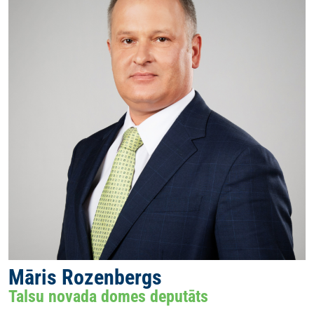
Māris Rozenbergs
Talsu novada domes deputāts