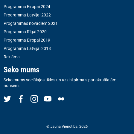
Programma Eiropai 2024
Programma Latvijai 2022
Programmas novadiem 2021
Programma Rīgai 2020
Programma Eiropai 2019
Programma Latvijai 2018
Reklāma
Seko mums
Seko mums sociālajos tīklos un uzzini pirmais par aktuālajām
norisēm.
© Jaunā Vienotība, 2026