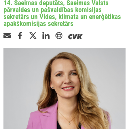
14. Saeimas deputāts, Saeimas Valsts
pārvaldes un pašvaldības komisijas
sekretārs un Vides, klimata un enerģētikas
apakškomisijas sekretārs