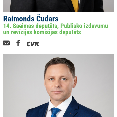
Raimonds Čudars
14. Saeimas deputāts, Publisko izdevumu
un revīzijas komisijas deputāts