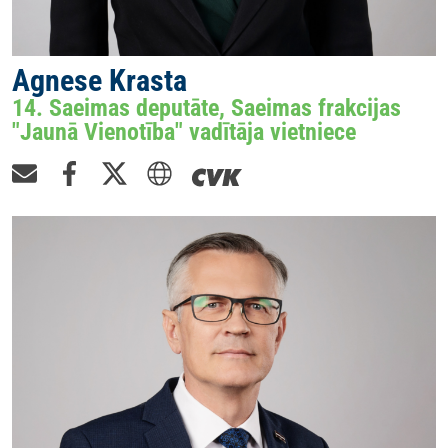
Agnese Krasta
14. Saeimas deputāte, Saeimas frakcijas
"Jaunā Vienotība" vadītāja vietniece