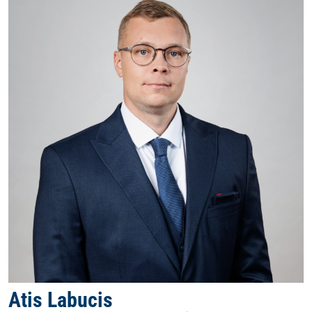
Atis Labucis