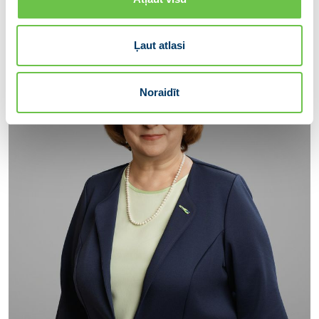
Ļaut atlasi
Noraidīt