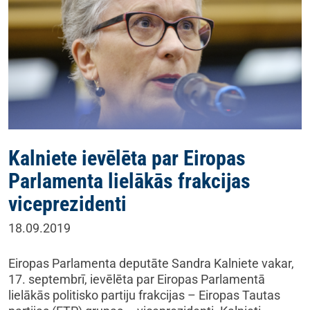
Kalniete ievēlēta par Eiropas
Parlamenta lielākās frakcijas
viceprezidenti
18.09.2019
Eiropas Parlamenta deputāte Sandra Kalniete vakar,
17. septembrī, ievēlēta par Eiropas Parlamentā
lielākās politisko partiju frakcijas – Eiropas Tautas