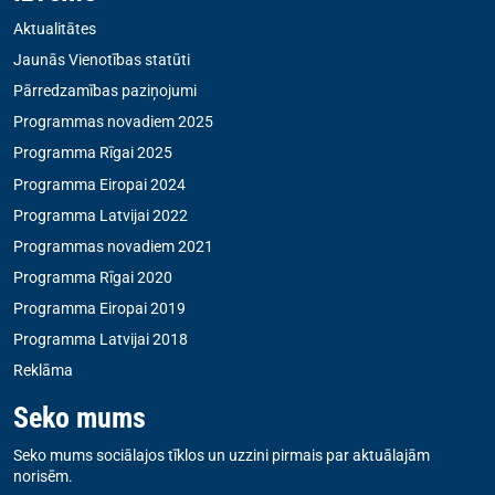
Aktualitātes
Jaunās Vienotības statūti
Pārredzamības paziņojumi
Programmas novadiem 2025
Programma Rīgai 2025
Programma Eiropai 2024
Programma Latvijai 2022
Programmas novadiem 2021
Programma Rīgai 2020
Programma Eiropai 2019
Programma Latvijai 2018
Reklāma
Seko mums
Seko mums sociālajos tīklos un uzzini pirmais par aktuālajām
norisēm.