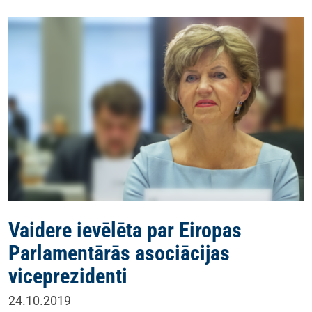
Vaidere ievēlēta par Eiropas
Parlamentārās asociācijas
viceprezidenti
24.10.2019