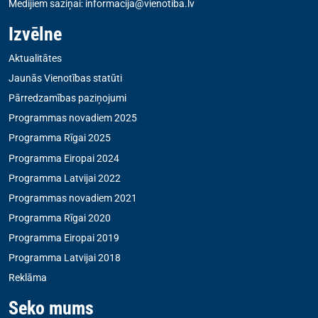
Medijiem saziņai:
informacija@vienotiba.lv
Izvēlne
Aktualitātes
Jaunās Vienotības statūti
Pārredzamības paziņojumi
Programmas novadiem 2025
Programma Rīgai 2025
Programma Eiropai 2024
Programma Latvijai 2022
Programmas novadiem 2021
Programma Rīgai 2020
Programma Eiropai 2019
Programma Latvijai 2018
Reklāma
Seko mums