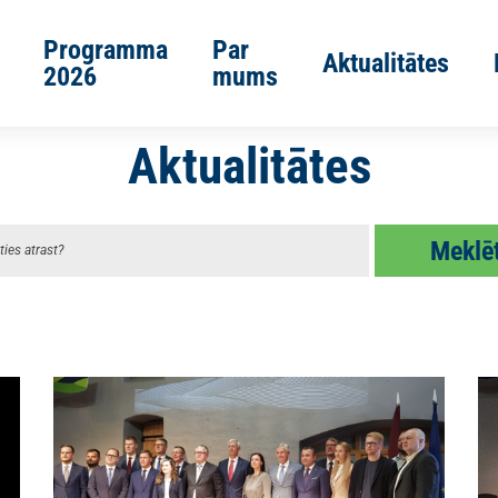
Programma
Par
Aktualitātes
2026
mums
Aktualitātes
Meklē