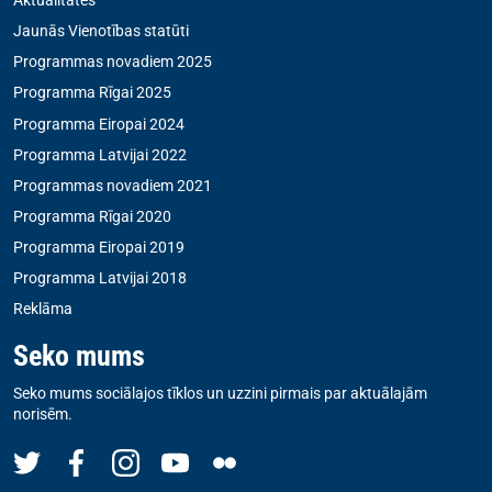
Aktualitātes
Jaunās Vienotības statūti
Programmas novadiem 2025
Programma Rīgai 2025
Programma Eiropai 2024
Programma Latvijai 2022
Programmas novadiem 2021
Programma Rīgai 2020
Programma Eiropai 2019
Programma Latvijai 2018
Reklāma
Seko mums
Seko mums sociālajos tīklos un uzzini pirmais par aktuālajām
norisēm.