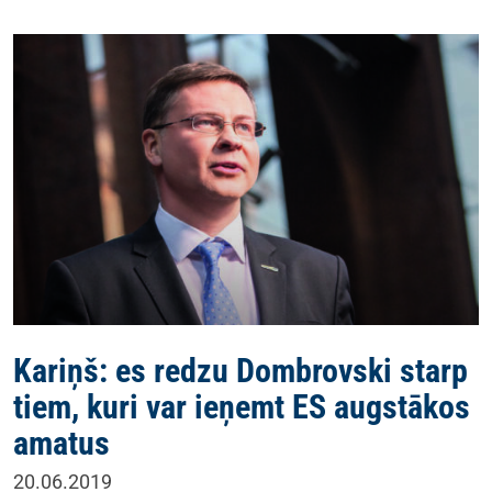
Kariņš: es redzu Dombrovski starp
tiem, kuri var ieņemt ES augstākos
amatus
20.06.2019