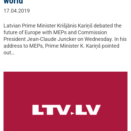
world”
17.04.2019
Latvian Prime Minister Krišjānis Kariņš debated the
future of Europe with MEPs and Commission
President Jean-Claude Juncker on Wednesday. In his
address to MEPs, Prime Minister K. Kariņš pointed
out…