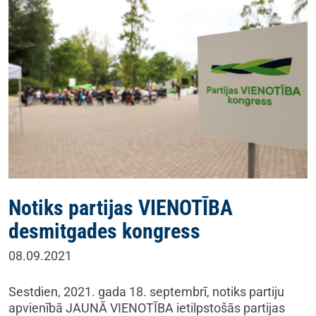
Notiks partijas VIENOTĪBA
desmitgades kongress
08.09.2021
Sestdien, 2021. gada 18. septembrī, notiks partiju
apvienībā JAUNĀ VIENOTĪBA ietilpstošās partijas