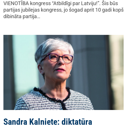
VIENOTĪBA kongress “Atbildīgi par Latviju!”. Šis būs
partijas jubilejas kongress, jo šogad aprit 10 gadi kopš
dibināta partija…
Sandra Kalniete: diktatūra