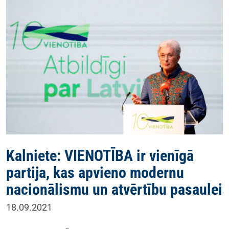
Kalniete: VIENOTĪBA ir vienīgā
partija, kas apvieno modernu
nacionālismu un atvērtību pasaulei
18.09.2021